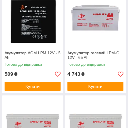
Акумулятор AGM LPM 12V - 5
Акумулятор гелевий LPM-GL
Ah
12V - 65 Ah
Готово до відправки
Готово до відправки
509
4 743
₴
₴
Купити
Купити