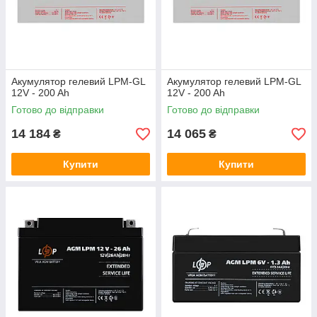
Акумулятор гелевий LPM-GL
Акумулятор гелевий LPM-GL
12V - 200 Ah
12V - 200 Ah
Готово до відправки
Готово до відправки
14 184
14 065
₴
₴
Купити
Купити