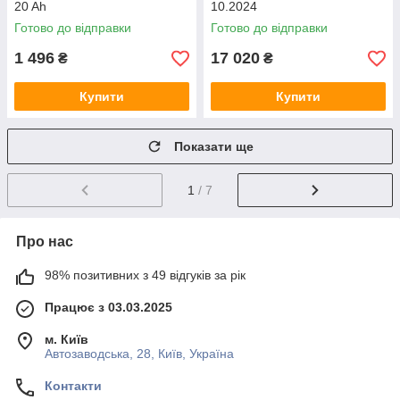
20 Ah
10.2024
Готово до відправки
Готово до відправки
1 496
17 020
₴
₴
Купити
Купити
Показати ще
1
/ 7
Про нас
98% позитивних з 49 відгуків за рік
Працює з 03.03.2025
м. Київ
Автозаводська, 28, Київ, Україна
Контакти