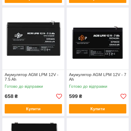
Акумулятор AGM LPM 12V -
Акумулятор AGM LPM 12V - 7
7.5 Ah
Ah
Готово до відправки
Готово до відправки
658
599
₴
₴
Купити
Купити