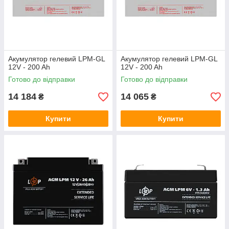
Акумулятор гелевий LPM-GL
Акумулятор гелевий LPM-GL
12V - 200 Ah
12V - 200 Ah
Готово до відправки
Готово до відправки
14 184
14 065
₴
₴
Купити
Купити