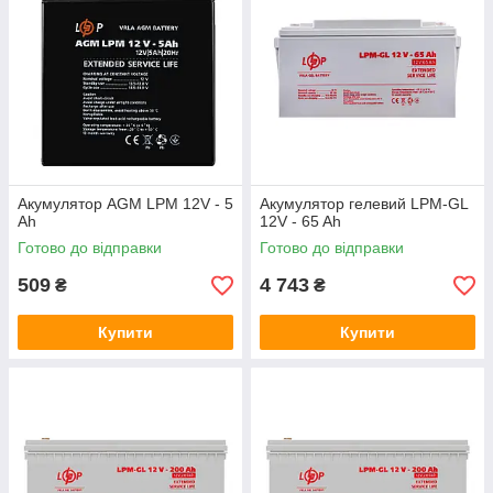
Акумулятор AGM LPM 12V - 5
Акумулятор гелевий LPM-GL
Ah
12V - 65 Ah
Готово до відправки
Готово до відправки
509
4 743
₴
₴
Купити
Купити