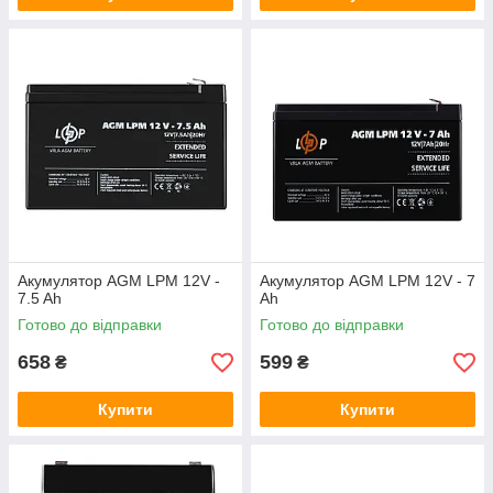
Акумулятор AGM LPM 12V -
Акумулятор AGM LPM 12V - 7
7.5 Ah
Ah
Готово до відправки
Готово до відправки
658
599
₴
₴
Купити
Купити