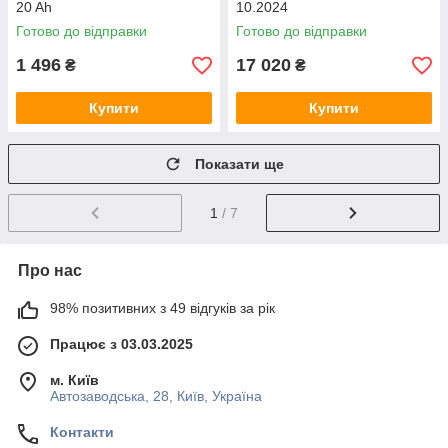
20 Ah
10.2024
Готово до відправки
Готово до відправки
1 496
17 020
₴
₴
Купити
Купити
Показати ще
1
/ 7
Про нас
98% позитивних з 49 відгуків за рік
Працює з 03.03.2025
м. Київ
Автозаводська, 28, Київ, Україна
Контакти