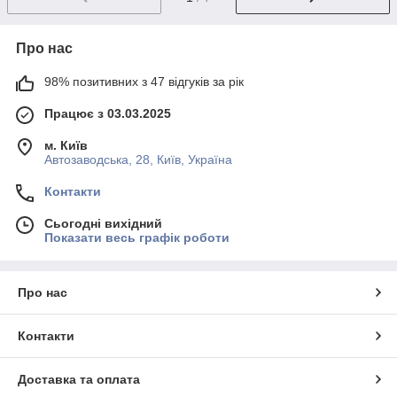
Про нас
98% позитивних з 47 відгуків за рік
Працює з 03.03.2025
м. Київ
Автозаводська, 28, Київ, Україна
Контакти
Сьогодні вихідний
Показати весь графік роботи
Про нас
Контакти
Доставка та оплата