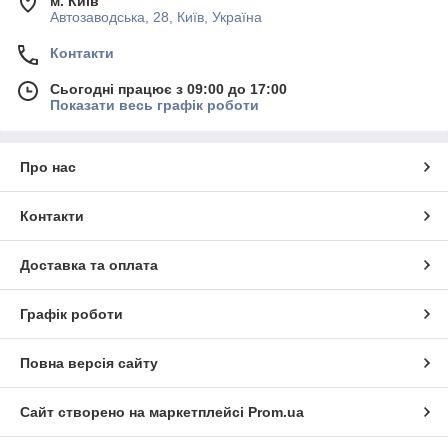
м. Київ
Автозаводська, 28, Київ, Україна
Контакти
Сьогодні працює з 09:00 до 17:00
Показати весь графік роботи
Про нас
Контакти
Доставка та оплата
Графік роботи
Повна версія сайту
Сайт створено на маркетплейсі
Prom.ua