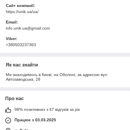
Сайт компанії:
https://unik.ua/ua/
Email:
info.unik.ua@gmail.com
Viber:
+380503237363
Як нас знайти
Ми знаходимось в Києві, на Оболоні, за адресою вул.
Автозаводська, 28
Про нас
98% позитивних з 47 відгуків за рік
Працює з 03.03.2025