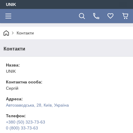
UNIK
Контакти
Контакти
Назва:
UNIK
Контактна особа:
Сергій
Адреса:
Автозаводська, 28, Київ, Україна
Телефон:
+380 (50) 323-73-63
0 (800) 33-73-63