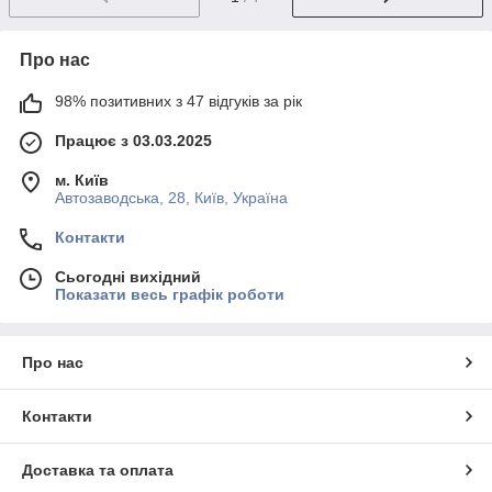
Про нас
98% позитивних з 47 відгуків за рік
Працює з 03.03.2025
м. Київ
Автозаводська, 28, Київ, Україна
Контакти
Сьогодні вихідний
Показати весь графік роботи
Про нас
Контакти
Доставка та оплата