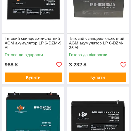
Тяговий свинцево-кислотний
Тяговий свинцево-кислотний
AGM акумулятор LP 6-DZM-9
AGM акумулятор LP 6-DZM-
Ah
35 Ah
Готово до відправки
Готово до відправки
988
3 232
₴
₴
Купити
Купити