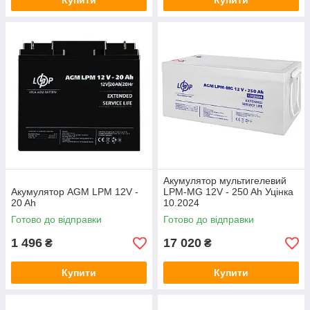
Купити
Купити
Акумулятор мультигелевий
Акумулятор AGM LPM 12V -
LPM-MG 12V - 250 Ah Уцінка
20 Ah
10.2024
Готово до відправки
Готово до відправки
1 496
17 020
₴
₴
Купити
Купити