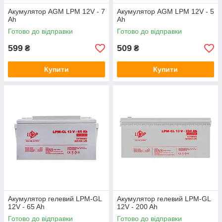
Акумулятор AGM LPM 12V - 7
Акумулятор AGM LPM 12V - 5
Ah
Ah
Готово до відправки
Готово до відправки
599
509
₴
₴
Купити
Купити
Акумулятор гелевий LPM-GL
Акумулятор гелевий LPM-GL
12V - 65 Ah
12V - 200 Ah
Готово до відправки
Готово до відправки