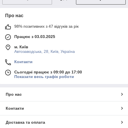
Про нас
98% позитивних з 47 відгуків за рік
Працює з 03.03.2025
м. Київ
Автозаводська, 28, Київ, Україна
Контакти
Сьогодні працює з 09:00 до 17:00
Показати весь графік роботи
Про нас
Контакти
Доставка та оплата