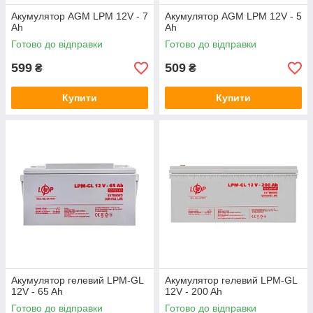
Акумулятор AGM LPM 12V - 7
Акумулятор AGM LPM 12V - 5
Ah
Ah
Готово до відправки
Готово до відправки
599
509
₴
₴
Купити
Купити
Акумулятор гелевий LPM-GL
Акумулятор гелевий LPM-GL
12V - 65 Ah
12V - 200 Ah
Готово до відправки
Готово до відправки