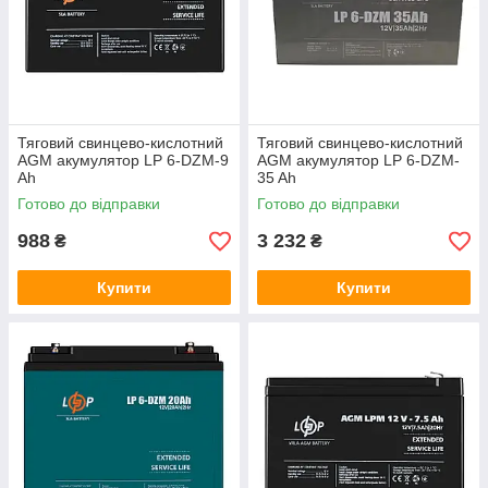
Тяговий свинцево-кислотний
Тяговий свинцево-кислотний
AGM акумулятор LP 6-DZM-9
AGM акумулятор LP 6-DZM-
Ah
35 Ah
Готово до відправки
Готово до відправки
988
3 232
₴
₴
Купити
Купити