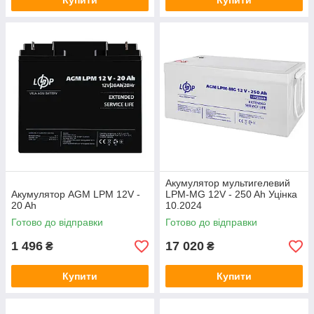
Купити
Купити
Акумулятор мультигелевий
Акумулятор AGM LPM 12V -
LPM-MG 12V - 250 Ah Уцінка
20 Ah
10.2024
Готово до відправки
Готово до відправки
1 496
17 020
₴
₴
Купити
Купити