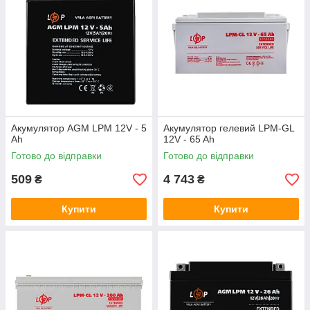
Акумулятор AGM LPM 12V - 5
Акумулятор гелевий LPM-GL
Ah
12V - 65 Ah
Готово до відправки
Готово до відправки
509
4 743
₴
₴
Купити
Купити