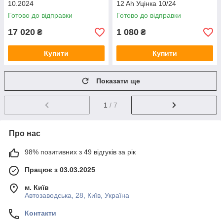
10.2024
12 Ah Уцінка 10/24
Готово до відправки
Готово до відправки
17 020
1 080
₴
₴
Купити
Купити
Показати ще
1
/ 7
Про нас
98% позитивних з 49 відгуків за рік
Працює з 03.03.2025
м. Київ
Автозаводська, 28, Київ, Україна
Контакти