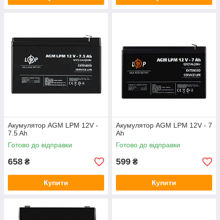
Акумулятор AGM LPM 12V -
Акумулятор AGM LPM 12V - 7
7.5 Ah
Ah
Готово до відправки
Готово до відправки
658
599
₴
₴
Купити
Купити