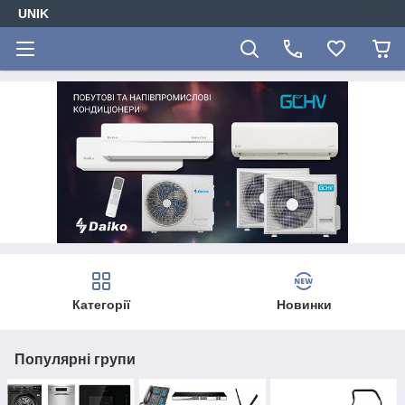
UNIK
Категорії
Новинки
Популярні групи