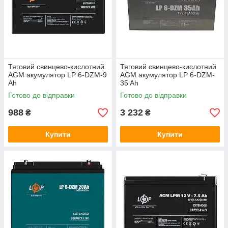
Тяговий свинцево-кислотний
Тяговий свинцево-кислотний
AGM акумулятор LP 6-DZM-9
AGM акумулятор LP 6-DZM-
Ah
35 Ah
Готово до відправки
Готово до відправки
988
3 232
₴
₴
Купити
Купити