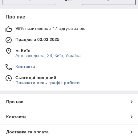
Про нас
98% позитивних з 47 відгуків за рік
Працює з 03.03.2025
м. Київ
Автозаводська, 28, Київ, Україна
Контакти
Сьогодні вихідний
Показати весь графік роботи
Про нас
Контакти
Доставка та оплата