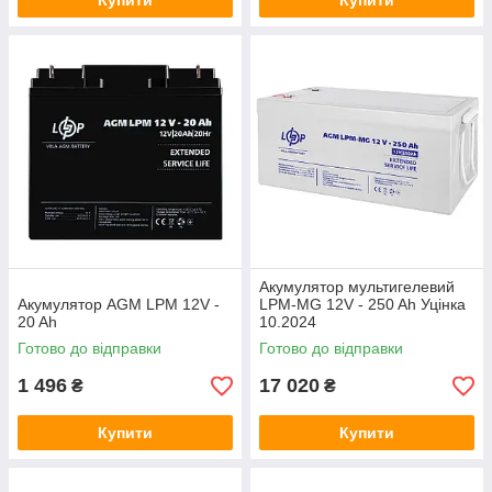
Купити
Купити
Акумулятор мультигелевий
Акумулятор AGM LPM 12V -
LPM-MG 12V - 250 Ah Уцінка
20 Ah
10.2024
Готово до відправки
Готово до відправки
1 496
17 020
₴
₴
Купити
Купити