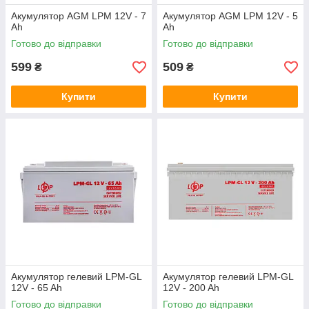
Акумулятор AGM LPM 12V - 7
Акумулятор AGM LPM 12V - 5
Ah
Ah
Готово до відправки
Готово до відправки
599
509
₴
₴
Купити
Купити
Акумулятор гелевий LPM-GL
Акумулятор гелевий LPM-GL
12V - 65 Ah
12V - 200 Ah
Готово до відправки
Готово до відправки