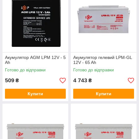
Акумулятор AGM LPM 12V - 5
Акумулятор гелевий LPM-GL
Ah
12V - 65 Ah
Готово до відправки
Готово до відправки
509
4 743
₴
₴
Купити
Купити