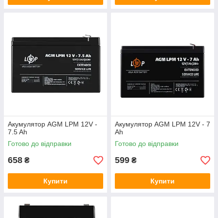
Акумулятор AGM LPM 12V -
Акумулятор AGM LPM 12V - 7
7.5 Ah
Ah
Готово до відправки
Готово до відправки
658
599
₴
₴
Купити
Купити