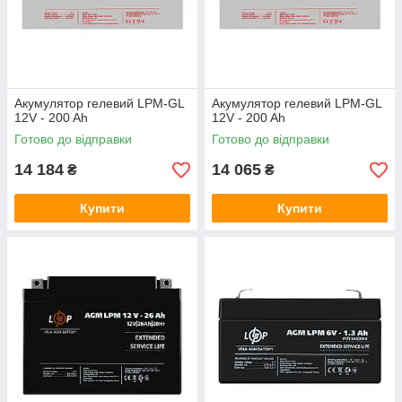
Акумулятор гелевий LPM-GL
Акумулятор гелевий LPM-GL
12V - 200 Ah
12V - 200 Ah
Готово до відправки
Готово до відправки
14 184
14 065
₴
₴
Купити
Купити