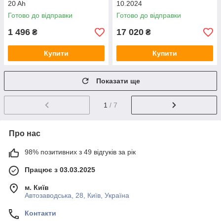
20 Ah
10.2024
Готово до відправки
Готово до відправки
1 496
17 020
₴
₴
Купити
Купити
Показати ще
1
/ 7
Про нас
98% позитивних з 49 відгуків за рік
Працює з 03.03.2025
м. Київ
Автозаводська, 28, Київ, Україна
Контакти