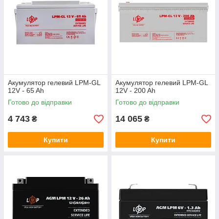
Акумулятор гелевий LPM-GL
Акумулятор гелевий LPM-GL
12V - 65 Ah
12V - 200 Ah
Готово до відправки
Готово до відправки
4 743
14 065
₴
₴
Купити
Купити