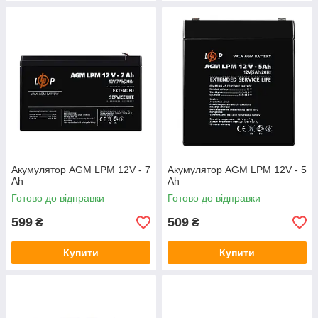
Акумулятор AGM LPM 12V - 7
Акумулятор AGM LPM 12V - 5
Ah
Ah
Готово до відправки
Готово до відправки
599
509
₴
₴
Купити
Купити