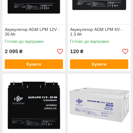
Акумулятор AGM LPM 12V -
Акумулятор AGM LPM 6V -
26 Ah
1.3 Ah
Готово до відправки
Готово до відправки
2 095
120
₴
₴
Купити
Купити