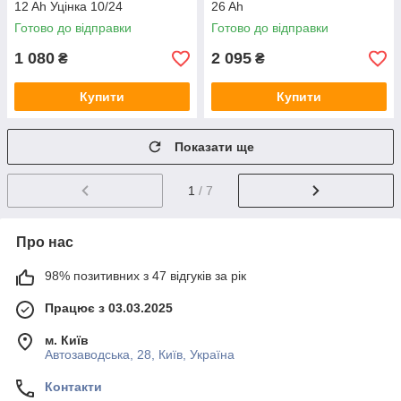
12 Ah Уцінка 10/24
26 Ah
Готово до відправки
Готово до відправки
1 080
2 095
₴
₴
Купити
Купити
Показати ще
1
/ 7
Про нас
98% позитивних з 47 відгуків за рік
Працює з 03.03.2025
м. Київ
Автозаводська, 28, Київ, Україна
Контакти