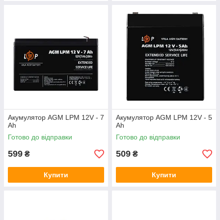
Акумулятор AGM LPM 12V - 7
Акумулятор AGM LPM 12V - 5
Ah
Ah
Готово до відправки
Готово до відправки
599
509
₴
₴
Купити
Купити