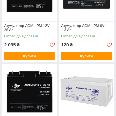
Акумулятор AGM LPM 12V -
Акумулятор AGM LPM 6V -
26 Ah
1.3 Ah
Готово до відправки
Готово до відправки
2 095
120
₴
₴
Купити
Купити