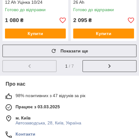
12 Ah Уцінка 10/24
26 Ah
Готово до відправки
Готово до відправки
1 080
2 095
₴
₴
Купити
Купити
Показати ще
1
/ 7
Про нас
98% позитивних з 47 відгуків за рік
Працює з 03.03.2025
м. Київ
Автозаводська, 28, Київ, Україна
Контакти