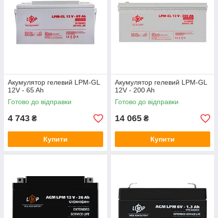
Акумулятор гелевий LPM-GL
Акумулятор гелевий LPM-GL
12V - 65 Ah
12V - 200 Ah
Готово до відправки
Готово до відправки
4 743
14 065
₴
₴
Купити
Купити