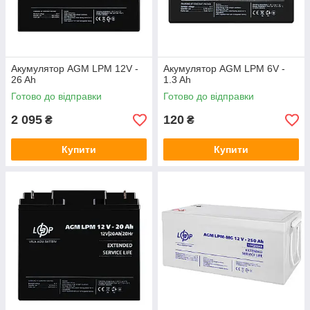
Акумулятор AGM LPM 12V -
Акумулятор AGM LPM 6V -
26 Ah
1.3 Ah
Готово до відправки
Готово до відправки
2 095
120
₴
₴
Купити
Купити