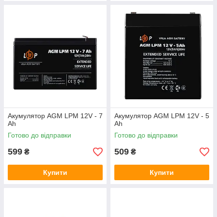
Акумулятор AGM LPM 12V - 7
Акумулятор AGM LPM 12V - 5
Ah
Ah
Готово до відправки
Готово до відправки
599
509
₴
₴
Купити
Купити