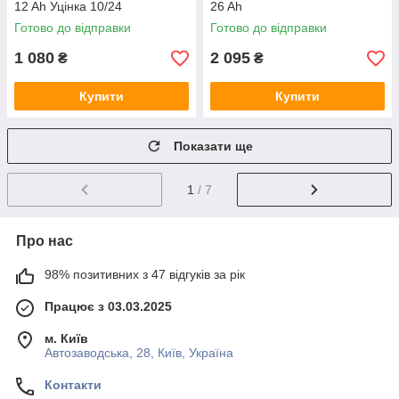
12 Ah Уцінка 10/24
26 Ah
Готово до відправки
Готово до відправки
1 080
2 095
₴
₴
Купити
Купити
Показати ще
1
/ 7
Про нас
98% позитивних з 47 відгуків за рік
Працює з 03.03.2025
м. Київ
Автозаводська, 28, Київ, Україна
Контакти