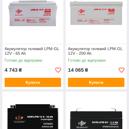
Акумулятор гелевий LPM-GL
Акумулятор гелевий LPM-GL
12V - 65 Ah
12V - 200 Ah
Готово до відправки
Готово до відправки
4 743
14 065
₴
₴
Купити
Купити