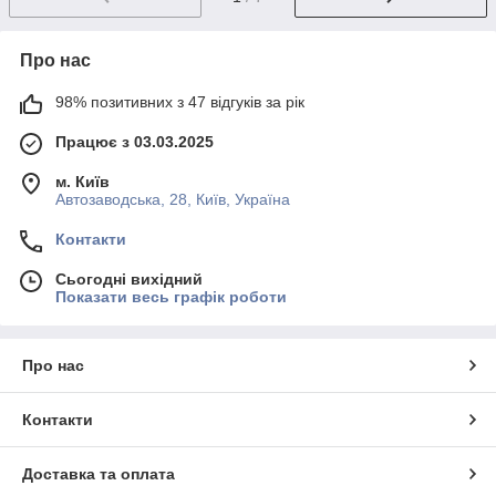
Про нас
98% позитивних з 47 відгуків за рік
Працює з 03.03.2025
м. Київ
Автозаводська, 28, Київ, Україна
Контакти
Сьогодні вихідний
Показати весь графік роботи
Про нас
Контакти
Доставка та оплата