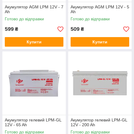
Акумулятор AGM LPM 12V - 7
Акумулятор AGM LPM 12V - 5
Ah
Ah
Готово до відправки
Готово до відправки
599
509
₴
₴
Купити
Купити
Акумулятор гелевий LPM-GL
Акумулятор гелевий LPM-GL
12V - 65 Ah
12V - 200 Ah
Готово до відправки
Готово до відправки