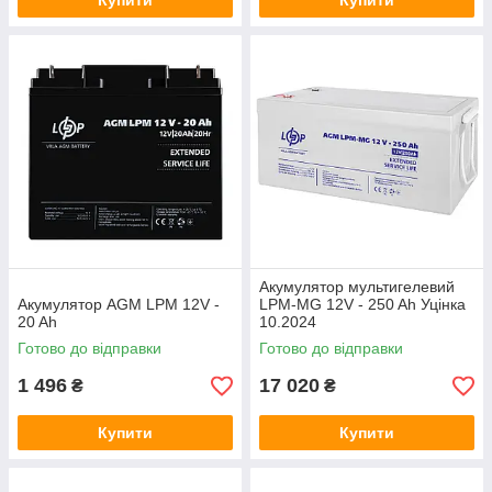
Купити
Купити
Акумулятор мультигелевий
Акумулятор AGM LPM 12V -
LPM-MG 12V - 250 Ah Уцінка
20 Ah
10.2024
Готово до відправки
Готово до відправки
1 496
17 020
₴
₴
Купити
Купити