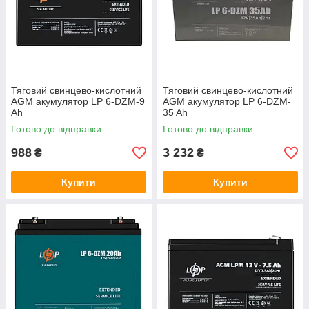
Тяговий свинцево-кислотний
Тяговий свинцево-кислотний
AGM акумулятор LP 6-DZM-9
AGM акумулятор LP 6-DZM-
Ah
35 Ah
Готово до відправки
Готово до відправки
988
3 232
₴
₴
Купити
Купити