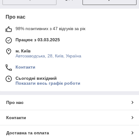
Про нас
98% позитивних з 47 відгуків за рік
Працює з 03.03.2025
м. Київ
Автозаводська, 28, Київ, Україна
Контакти
Сьогодні вихідний
Показати весь графік роботи
Про нас
Контакти
Доставка та оплата