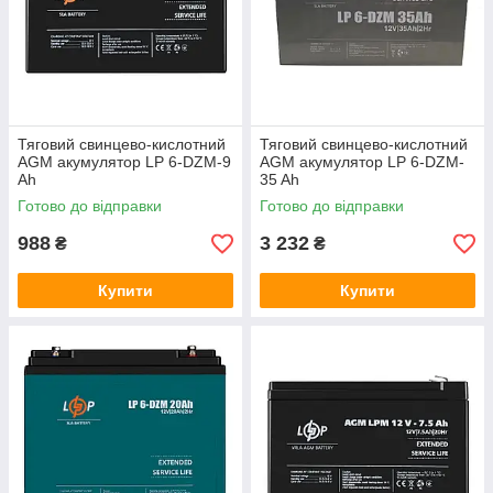
Тяговий свинцево-кислотний
Тяговий свинцево-кислотний
AGM акумулятор LP 6-DZM-9
AGM акумулятор LP 6-DZM-
Ah
35 Ah
Готово до відправки
Готово до відправки
988
3 232
₴
₴
Купити
Купити