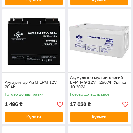
Купити
Купити
Акумулятор мультигелевий
Акумулятор AGM LPM 12V -
LPM-MG 12V - 250 Ah Уцінка
20 Ah
10.2024
Готово до відправки
Готово до відправки
1 496
17 020
₴
₴
Купити
Купити