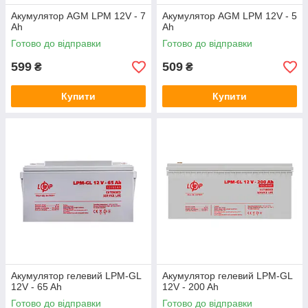
Акумулятор AGM LPM 12V - 7
Акумулятор AGM LPM 12V - 5
Ah
Ah
Готово до відправки
Готово до відправки
599
509
₴
₴
Купити
Купити
Акумулятор гелевий LPM-GL
Акумулятор гелевий LPM-GL
12V - 65 Ah
12V - 200 Ah
Готово до відправки
Готово до відправки