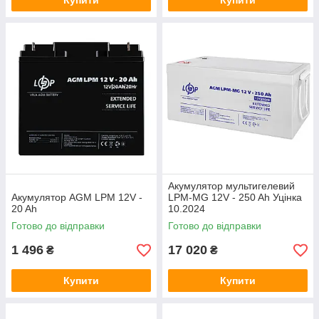
Купити
Купити
Акумулятор мультигелевий
Акумулятор AGM LPM 12V -
LPM-MG 12V - 250 Ah Уцінка
20 Ah
10.2024
Готово до відправки
Готово до відправки
1 496
17 020
₴
₴
Купити
Купити