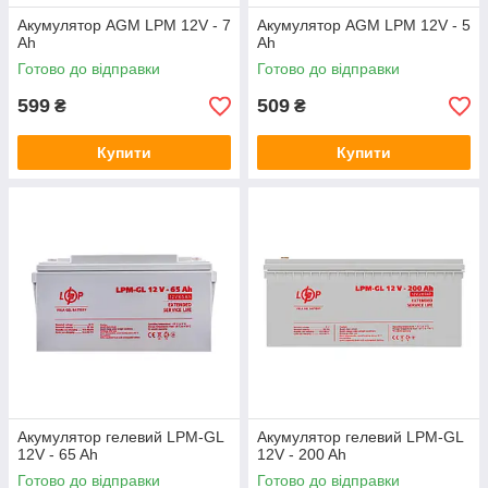
Акумулятор AGM LPM 12V - 7
Акумулятор AGM LPM 12V - 5
Ah
Ah
Готово до відправки
Готово до відправки
599
509
₴
₴
Купити
Купити
Акумулятор гелевий LPM-GL
Акумулятор гелевий LPM-GL
12V - 65 Ah
12V - 200 Ah
Готово до відправки
Готово до відправки