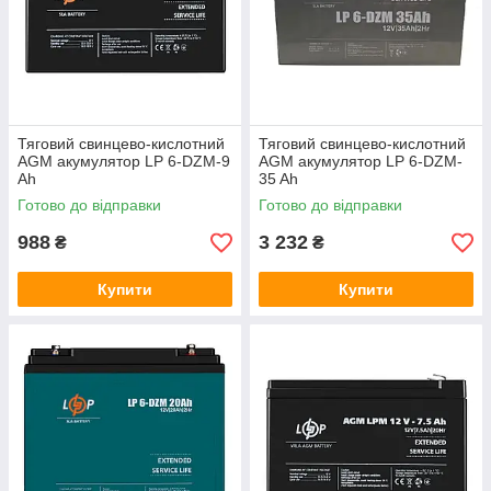
Тяговий свинцево-кислотний
Тяговий свинцево-кислотний
AGM акумулятор LP 6-DZM-9
AGM акумулятор LP 6-DZM-
Ah
35 Ah
Готово до відправки
Готово до відправки
988
3 232
₴
₴
Купити
Купити