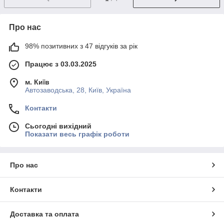
Про нас
98% позитивних з 47 відгуків за рік
Працює з 03.03.2025
м. Київ
Автозаводська, 28, Київ, Україна
Контакти
Сьогодні вихідний
Показати весь графік роботи
Про нас
Контакти
Доставка та оплата