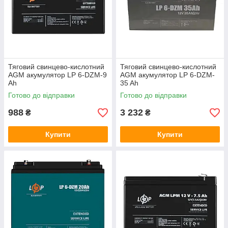
Тяговий свинцево-кислотний
Тяговий свинцево-кислотний
AGM акумулятор LP 6-DZM-9
AGM акумулятор LP 6-DZM-
Ah
35 Ah
Готово до відправки
Готово до відправки
988
3 232
₴
₴
Купити
Купити