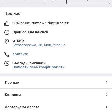
Про нас
98% позитивних з 47 відгуків за рік
Працює з 03.03.2025
м. Київ
Автозаводська, 28, Київ, Україна
Контакти
Сьогодні вихідний
Показати весь графік роботи
Про нас
Контакти
Доставка та оплата