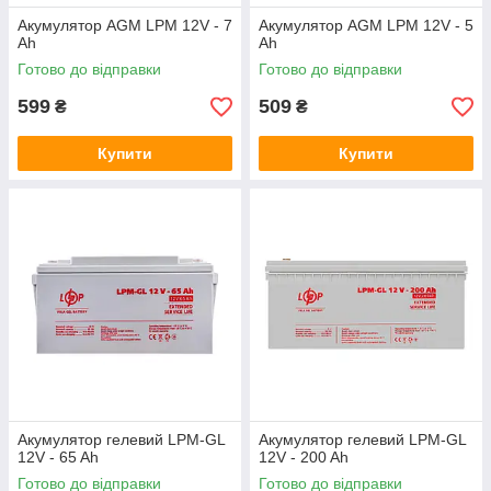
Акумулятор AGM LPM 12V - 7
Акумулятор AGM LPM 12V - 5
Ah
Ah
Готово до відправки
Готово до відправки
599
509
₴
₴
Купити
Купити
Акумулятор гелевий LPM-GL
Акумулятор гелевий LPM-GL
12V - 65 Ah
12V - 200 Ah
Готово до відправки
Готово до відправки