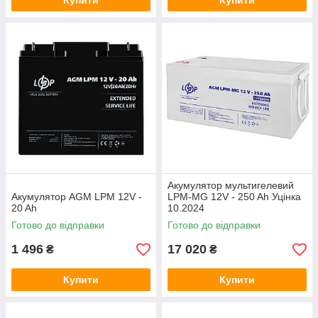
Купити
Купити
Акумулятор мультигелевий
Акумулятор AGM LPM 12V -
LPM-MG 12V - 250 Ah Уцінка
20 Ah
10.2024
Готово до відправки
Готово до відправки
1 496
17 020
₴
₴
Купити
Купити