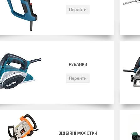
Перейти
РУБАНКИ
Перейти
ВІДБІЙНІ МОЛОТКИ