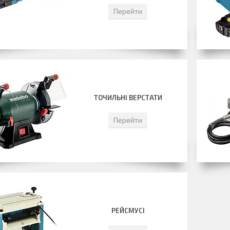
Перейти
ТОЧИЛЬНІ ВЕРСТАТИ
Перейти
РЕЙСМУСІ