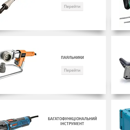
Перейти
ПАЯЛЬНИКИ
Перейти
БАГАТОФУНКЦІОНАЛЬНИЙ
ІНСТРУМЕНТ