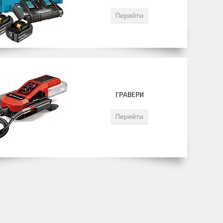
Перейти
ГРАВЕРИ
Перейти