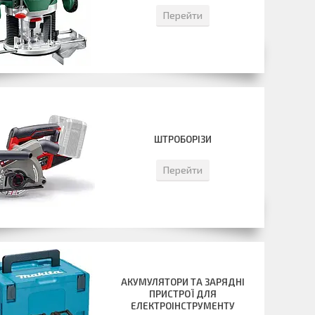
Перейти
ШТРОБОРІЗИ
Перейти
АКУМУЛЯТОРИ ТА ЗАРЯДНІ
ПРИСТРОЇ ДЛЯ
ЕЛЕКТРОІНСТРУМЕНТУ