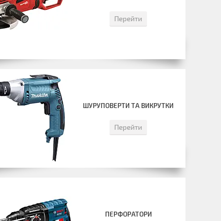
Перейти
ШУРУПОВЕРТИ ТА ВИКРУТКИ
Перейти
ПЕРФОРАТОРИ