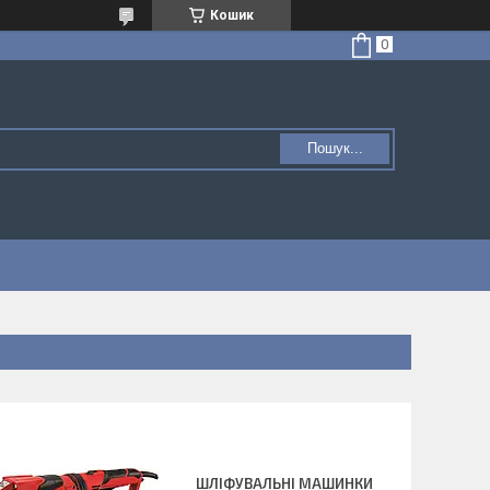
Кошик
Пошук...
ШЛІФУВАЛЬНІ МАШИНКИ