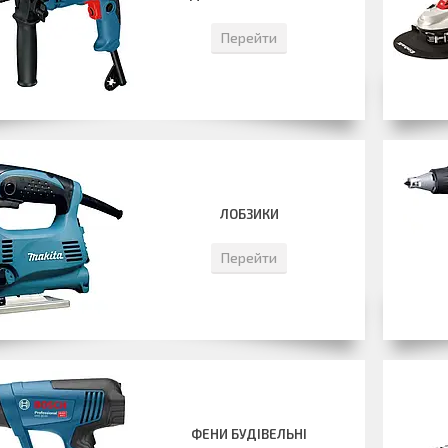
Перейти
ЛОБЗИКИ
Перейти
ФЕНИ БУДІВЕЛЬНІ