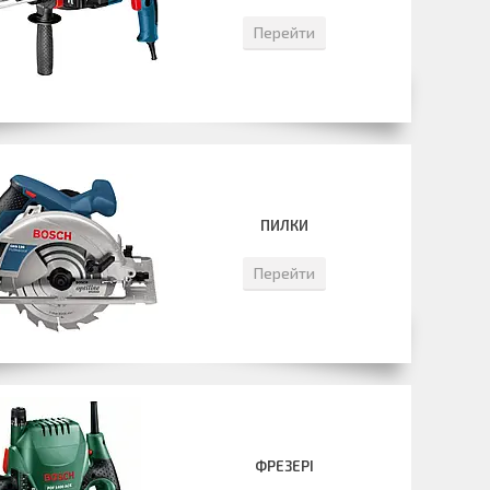
Перейти
ПИЛКИ
Перейти
ФРЕЗЕРІ