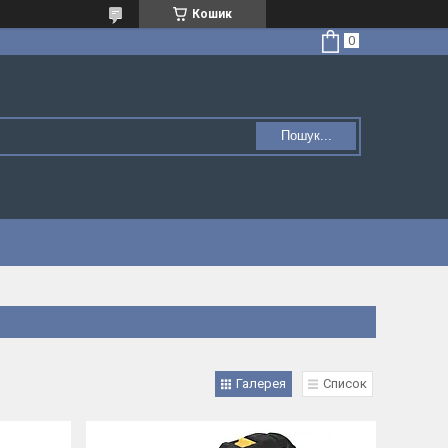
Кошик
Пошук...
Галерея
Список