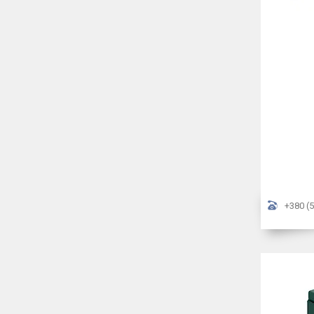
+380 (5