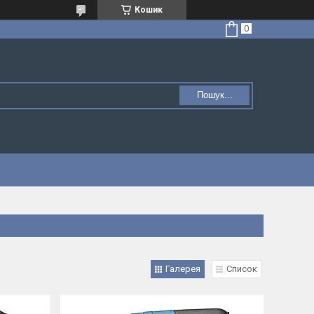
Кошик
Пошук...
Галерея
Список