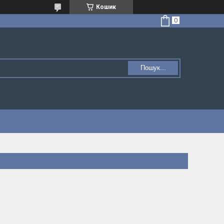
Кошик
Пошук...