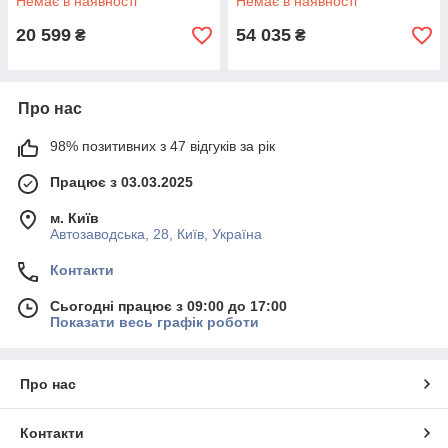
Немає в наявності
Немає в наявності
20 599
54 035
₴
₴
Про нас
98% позитивних з 47 відгуків за рік
Працює з 03.03.2025
м. Київ
Автозаводська, 28, Київ, Україна
Контакти
Сьогодні працює з 09:00 до 17:00
Показати весь графік роботи
Про нас
Контакти