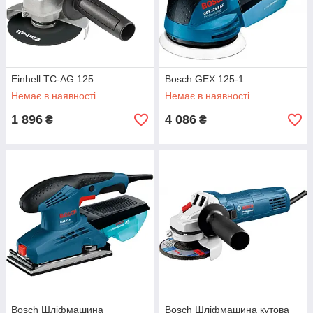
Einhell TC-AG 125
Bosch GEX 125-1
Немає в наявності
Немає в наявності
1 896
4 086
₴
₴
Bosch Шліфмашина
Bosch Шліфмашина кутова