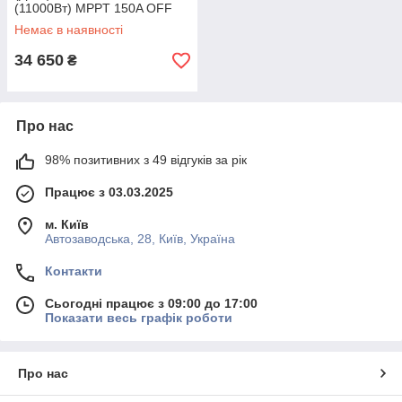
(11000Вт) MPPT 150A OFF
GRID Уцінка
Немає в наявності
34 650
₴
Про нас
98% позитивних з 49 відгуків за рік
Працює з 03.03.2025
м. Київ
Автозаводська, 28, Київ, Україна
Контакти
Сьогодні працює з 09:00 до 17:00
Показати весь графік роботи
Про нас