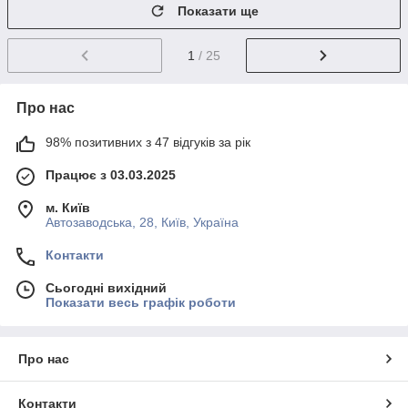
Показати ще
1
/ 25
Про нас
98% позитивних з 47 відгуків за рік
Працює з 03.03.2025
м. Київ
Автозаводська, 28, Київ, Україна
Контакти
Сьогодні вихідний
Показати весь графік роботи
Про нас
Контакти