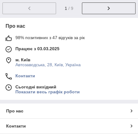
1
/ 9
Про нас
98% позитивних з 47 відгуків за рік
Працює з 03.03.2025
м. Київ
Автозаводська, 28, Київ, Україна
Контакти
Сьогодні вихідний
Показати весь графік роботи
Про нас
Контакти