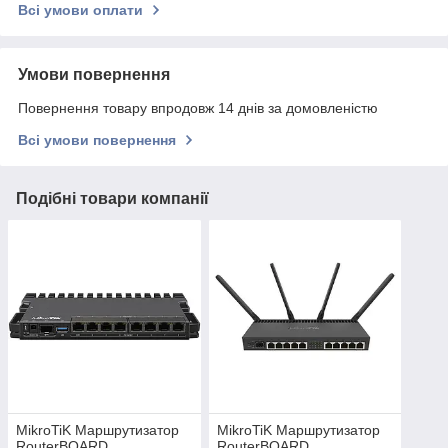
Всі умови оплати
Умови повернення
Повернення товару впродовж 14 днів за домовленістю
Всі умови повернення
Подібні товари компанії
MikroTiK Маршрутизатор
MikroTiK Маршрутизатор
RouterBOARD
RouterBOARD