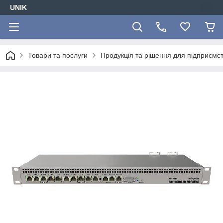
UNIK
Товари та послуги
Продукція та рішення для підприємс