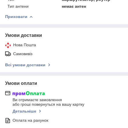
Тип антени
немає антен
Приховати
Умови доставки
Нова Пошта
Самовивіз
Всі умови доставки
Умови оплати
Ви отримаєте замовлення
або гроші повернуться на вашу картку
Детальніше
Оплата на рахунок