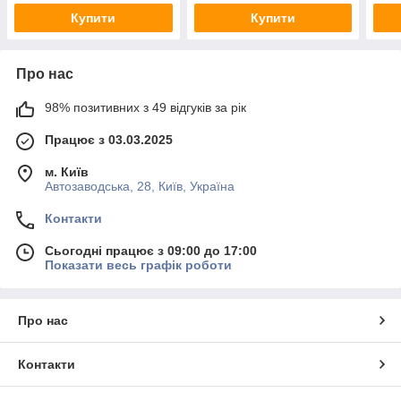
Купити
Купити
Про нас
98% позитивних з 49 відгуків за рік
Працює з 03.03.2025
м. Київ
Автозаводська, 28, Київ, Україна
Контакти
Сьогодні працює з 09:00 до 17:00
Показати весь графік роботи
Про нас
Контакти