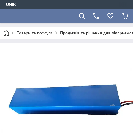
UNIK
Товари та послуги
Продукція та рішення для підприємс