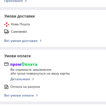
Приховати
Умови доставки
Нова Пошта
Самовивіз
Всі умови доставки
Умови оплати
Ви отримаєте замовлення
або гроші повернуться на вашу картку
Детальніше
Оплата на рахунок
Всі умови оплати