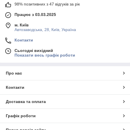
98% позитивних з 47 відгуків за рік
Працює з 03.03.2025
м. Київ
Автозаводська, 28, Київ, Україна
Контакти
Сьогодні вихідний
Показати весь графік роботи
Про нас
Контакти
Доставка та оплата
Графік роботи
Повна версія сайту