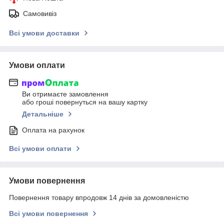
Самовивіз
Всі умови доставки
Умови оплати
Ви отримаєте замовлення
або гроші повернуться на вашу картку
Детальніше
Оплата на рахунок
Всі умови оплати
Умови повернення
Повернення товару впродовж 14 днів за домовленістю
Всі умови повернення