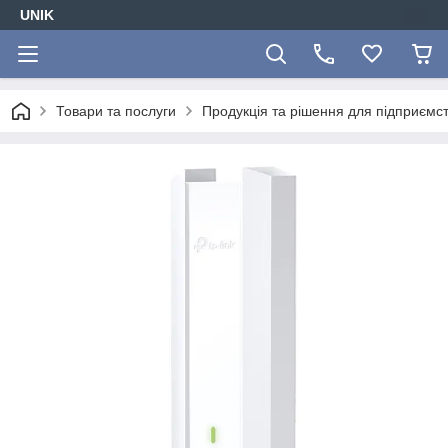
UNIK
Товари та послуги
Продукція та рішення для підприємс