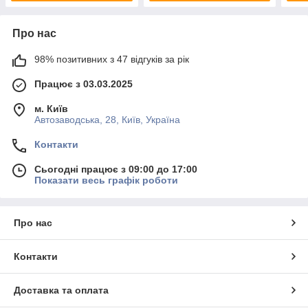
Про нас
98% позитивних з 47 відгуків за рік
Працює з 03.03.2025
м. Київ
Автозаводська, 28, Київ, Україна
Контакти
Сьогодні працює з 09:00 до 17:00
Показати весь графік роботи
Про нас
Контакти
Доставка та оплата