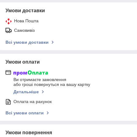
Умови доставки
Нова Пошта
Самовивіз
Всі умови доставки
Умови оплати
Ви отримаєте замовлення
або гроші повернуться на вашу картку
Детальніше
Оплата на рахунок
Всі умови оплати
Умови повернення