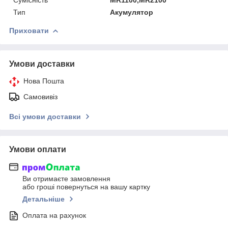
Тип
Акумулятор
Приховати
Умови доставки
Нова Пошта
Самовивіз
Всі умови доставки
Умови оплати
Ви отримаєте замовлення
або гроші повернуться на вашу картку
Детальніше
Оплата на рахунок