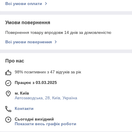
Всі умови оплати
Умови повернення
Повернення товару впродовж 14 днів за домовленістю
Всі умови повернення
Про нас
98% позитивних з 47 відгуків за рік
Працює з 03.03.2025
м. Київ
Автозаводська, 28, Київ, Україна
Контакти
Сьогодні вихідний
Показати весь графік роботи