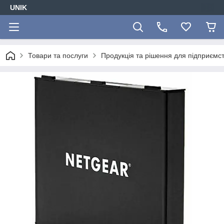
UNIK
Товари та послуги
Продукція та рішення для підприємс