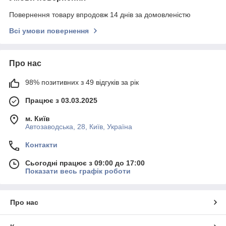
Повернення товару впродовж 14 днів за домовленістю
Всі умови повернення
Про нас
98% позитивних з 49 відгуків за рік
Працює з 03.03.2025
м. Київ
Автозаводська, 28, Київ, Україна
Контакти
Сьогодні працює з 09:00 до 17:00
Показати весь графік роботи
Про нас