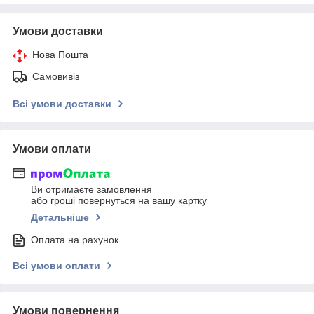
Умови доставки
Нова Пошта
Самовивіз
Всі умови доставки
Умови оплати
Ви отримаєте замовлення
або гроші повернуться на вашу картку
Детальніше
Оплата на рахунок
Всі умови оплати
Умови повернення