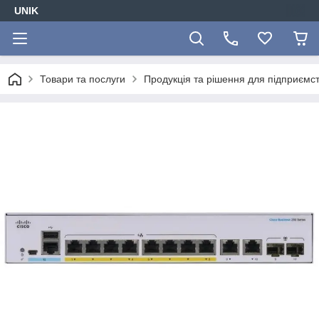
UNIK
Товари та послуги
Продукція та рішення для підприємс