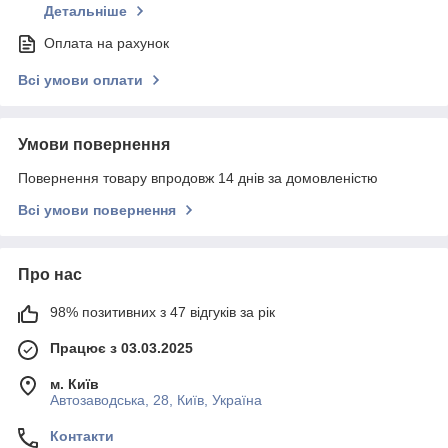
Детальніше
Оплата на рахунок
Всі умови оплати
Умови повернення
Повернення товару впродовж 14 днів за домовленістю
Всі умови повернення
Про нас
98% позитивних з 47 відгуків за рік
Працює з 03.03.2025
м. Київ
Автозаводська, 28, Київ, Україна
Контакти