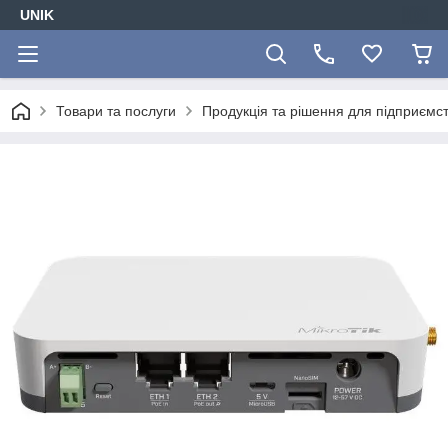
UNIK
Товари та послуги
Продукція та рішення для підприємс