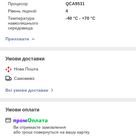
Процесор
QCA9531
Рівень ліцензії
4
Температура
-40 °C - +70 °C
навколишнього
середовища
Приховати
Умови доставки
Нова Пошта
Самовивіз
Всі умови доставки
Умови оплати
Ви отримаєте замовлення
або гроші повернуться на вашу картку