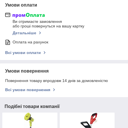
Умови оплати
Ви отримаєте замовлення
або гроші повернуться на вашу картку
Детальніше
Оплата на рахунок
Всі умови оплати
Умови повернення
Повернення товару впродовж 14 днів за домовленістю
Всі умови повернення
Подібні товари компанії