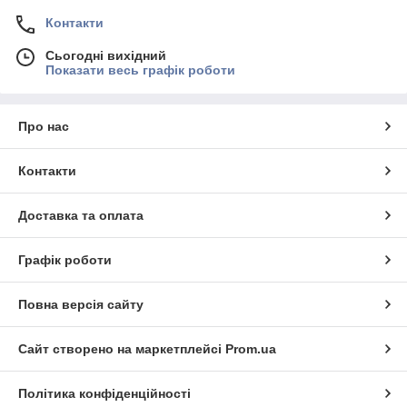
Контакти
Сьогодні вихідний
Показати весь графік роботи
Про нас
Контакти
Доставка та оплата
Графік роботи
Повна версія сайту
Сайт створено на маркетплейсі
Prom.ua
Політика конфіденційності