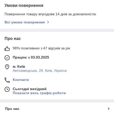
Умови повернення
Повернення товару впродовж 14 днів за домовленістю
Всі умови повернення
Про нас
98% позитивних з 47 відгуків за рік
Працює з 03.03.2025
м. Київ
Автозаводська, 28, Київ, Україна
Контакти
Сьогодні вихідний
Показати весь графік роботи
Про нас