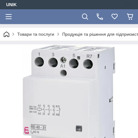
UNIK
Товари та послуги
Продукція та рішення для підприємс