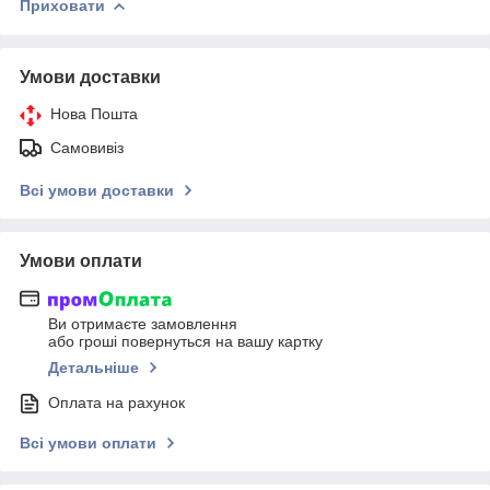
Приховати
Умови доставки
Нова Пошта
Самовивіз
Всі умови доставки
Умови оплати
Ви отримаєте замовлення
або гроші повернуться на вашу картку
Детальніше
Оплата на рахунок
Всі умови оплати