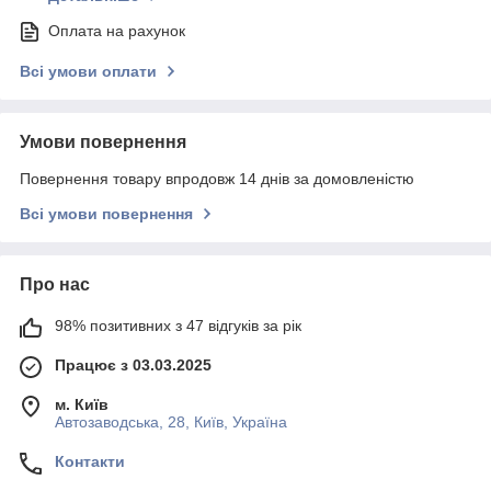
Оплата на рахунок
Всі умови оплати
Умови повернення
Повернення товару впродовж 14 днів за домовленістю
Всі умови повернення
Про нас
98% позитивних з 47 відгуків за рік
Працює з 03.03.2025
м. Київ
Автозаводська, 28, Київ, Україна
Контакти