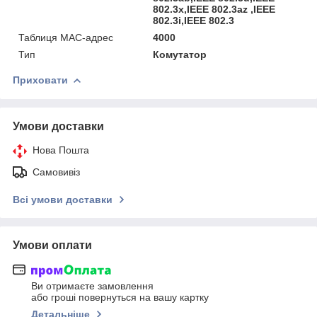
802.3x,IEEE 802.3az ,IEEE
802.3i,IEEE 802.3
Таблиця MAC-адрес
4000
Тип
Комутатор
Приховати
Умови доставки
Нова Пошта
Самовивіз
Всі умови доставки
Умови оплати
Ви отримаєте замовлення
або гроші повернуться на вашу картку
Детальніше