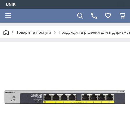
UNIK
Товари та послуги
Продукція та рішення для підприємс