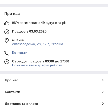
Про нас
98% позитивних з 49 відгуків за рік
Працює з 03.03.2025
м. Київ
Автозаводська, 28, Київ, Україна
Контакти
Сьогодні працює з 09:00 до 17:00
Показати весь графік роботи
Про нас
Контакти
Доставка та оплата