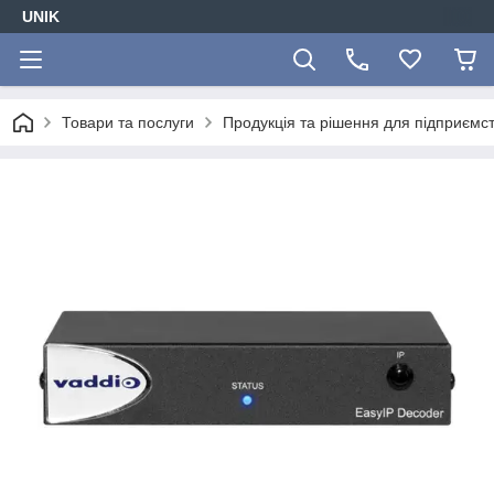
UNIK
Товари та послуги
Продукція та рішення для підприємс