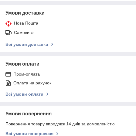
Умови доставки
Нова Пошта
Самовивіз
Всі умови доставки
Умови оплати
Пром-оплата
Оплата на рахунок
Всі умови оплати
Умови повернення
Повернення товару впродовж 14 днів за домовленістю
Всі умови повернення