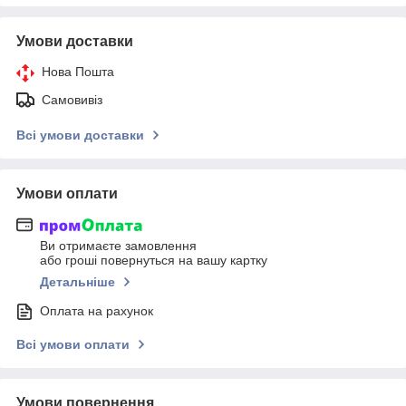
Умови доставки
Нова Пошта
Самовивіз
Всі умови доставки
Умови оплати
Ви отримаєте замовлення
або гроші повернуться на вашу картку
Детальніше
Оплата на рахунок
Всі умови оплати
Умови повернення