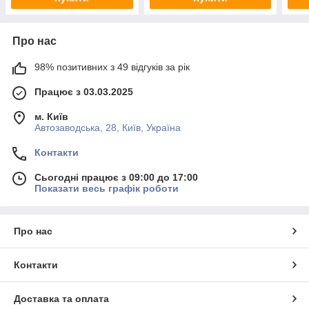
Про нас
98% позитивних з 49 відгуків за рік
Працює з 03.03.2025
м. Київ
Автозаводська, 28, Київ, Україна
Контакти
Сьогодні працює з 09:00 до 17:00
Показати весь графік роботи
Про нас
Контакти
Доставка та оплата