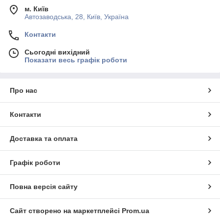
м. Київ
Автозаводська, 28, Київ, Україна
Контакти
Сьогодні вихідний
Показати весь графік роботи
Про нас
Контакти
Доставка та оплата
Графік роботи
Повна версія сайту
Сайт створено на маркетплейсі
Prom.ua