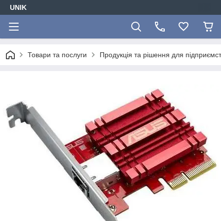
UNIK
Товари та послуги
Продукція та рішення для підприємс