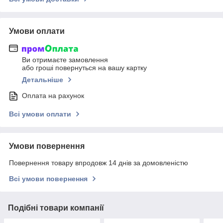
Умови оплати
Ви отримаєте замовлення
або гроші повернуться на вашу картку
Детальніше
Оплата на рахунок
Всі умови оплати
Умови повернення
Повернення товару впродовж 14 днів за домовленістю
Всі умови повернення
Подібні товари компанії