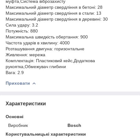
муфта,Система віброзахисту
Максимальний діаметр свердління в бетоні: 28
Максимальний діаметр свердління в стали: 13
Максимальний діаметр свердління в деревині: 30
Сила удару: 3.2
Потужність: 880
Максимальна швидкість обертання: 900
Частота ударів в хвилину: 4000
Розташування двигуна: горизонтальне
Живлення: мережа
Комплектація: Пластиковий кейс,Додаткова
рукоятка,Обмежувач глибини
Вага: 2.9
Приховати
Характеристики
Основні
Виробник
Bosch
Користувальницькі характеристики