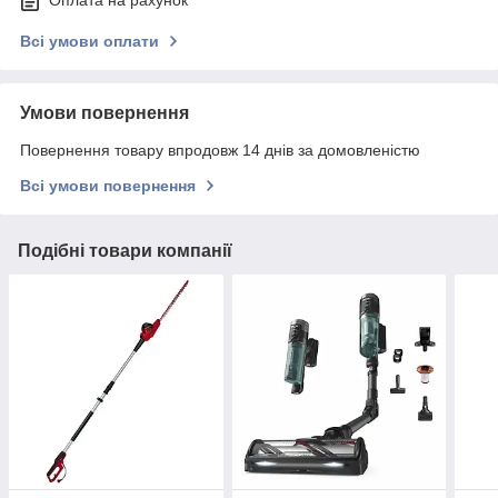
Оплата на рахунок
Всі умови оплати
Умови повернення
Повернення товару впродовж 14 днів за домовленістю
Всі умови повернення
Подібні товари компанії