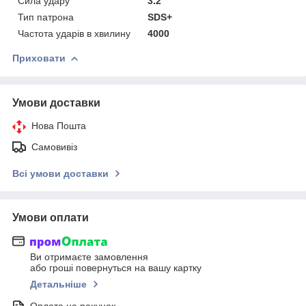
Сила удару
3.2
Тип патрона
SDS+
Частота ударів в хвилину
4000
Приховати
Умови доставки
Нова Пошта
Самовивіз
Всі умови доставки
Умови оплати
Ви отримаєте замовлення
або гроші повернуться на вашу картку
Детальніше