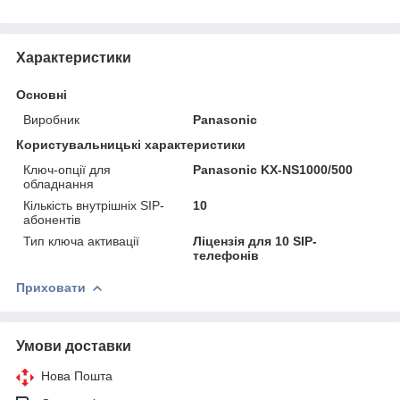
Характеристики
Основні
Виробник
Panasonic
Користувальницькі характеристики
Ключ-опції для
Panasonic KX-NS1000/500
обладнання
Кількість внутрішніх SIP-
10
абонентів
Тип ключа активації
Ліцензія для 10 SIP-
телефонів
Приховати
Умови доставки
Нова Пошта