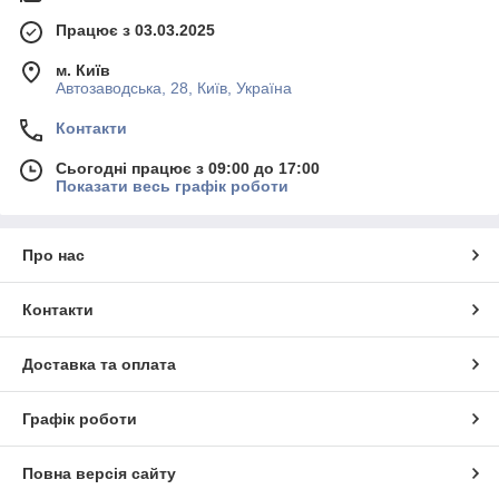
Працює з 03.03.2025
м. Київ
Автозаводська, 28, Київ, Україна
Контакти
Сьогодні працює з 09:00 до 17:00
Показати весь графік роботи
Про нас
Контакти
Доставка та оплата
Графік роботи
Повна версія сайту