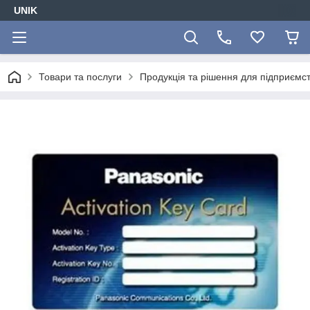
UNIK
Товари та послуги
Продукція та рішення для підприємс