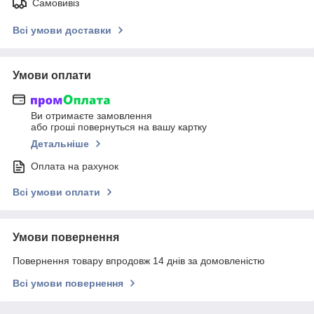
Самовивіз
Всі умови доставки
Умови оплати
Ви отримаєте замовлення
або гроші повернуться на вашу картку
Детальніше
Оплата на рахунок
Всі умови оплати
Умови повернення
Повернення товару впродовж 14 днів за домовленістю
Всі умови повернення