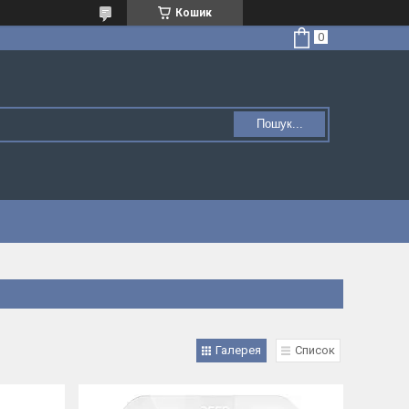
Кошик
Пошук...
Галерея
Список