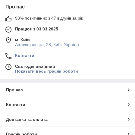
Про нас
98% позитивних з 47 відгуків за рік
Працює з 03.03.2025
м. Київ
Автозаводська, 28, Київ, Україна
Контакти
Сьогодні вихідний
Показати весь графік роботи
Про нас
Контакти
Доставка та оплата
Графік роботи