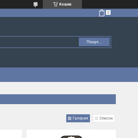
Кошик
Пошук...
Галерея
Список