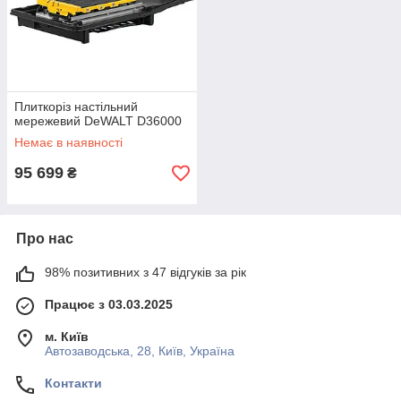
Плиткоріз настільний
мережевий DeWALT D36000
Немає в наявності
95 699
₴
Про нас
98% позитивних з 47 відгуків за рік
Працює з 03.03.2025
м. Київ
Автозаводська, 28, Київ, Україна
Контакти