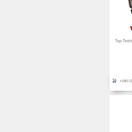
Top Tools
+380 (5