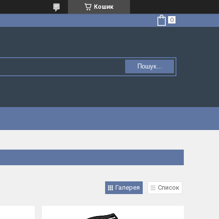
Кошик
Пошук...
Галерея
Список