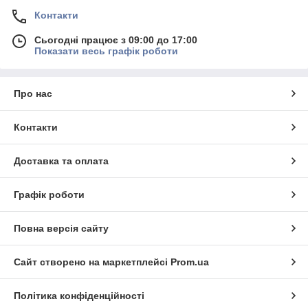
Контакти
Сьогодні працює з 09:00 до 17:00
Показати весь графік роботи
Про нас
Контакти
Доставка та оплата
Графік роботи
Повна версія сайту
Сайт створено на маркетплейсі
Prom.ua
Політика конфіденційності