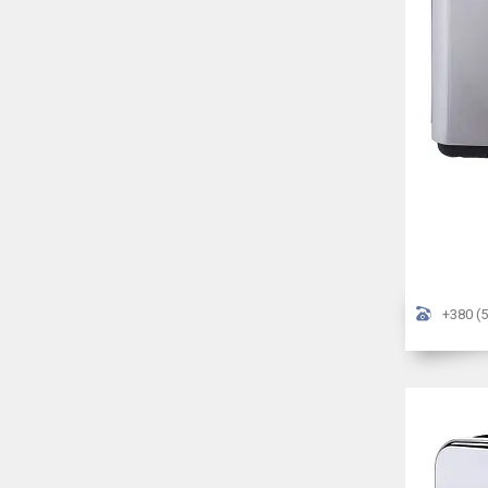
+380 (5