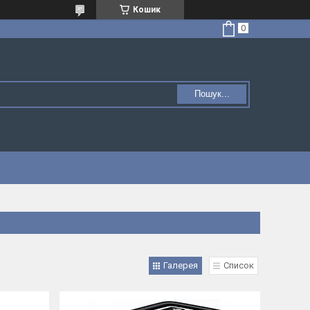
Кошик
Пошук...
Галерея
Список