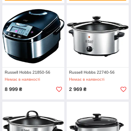
Russell Hobbs 21850-56
Russell Hobbs 22740-56
Немає в наявності
Немає в наявності
8 999
2 969
₴
₴