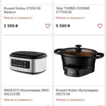
Russell Hobbs 27030-56
Tefal TURBO CUISINE
Medium
CY754130
Немає в наявності
Немає в наявності
2 599
5 599
₴
₴
ARDESTO Мультиварка DMC-
Russell Hobbs Мультиварка
SA1212SB
28270-56
Немає в наявності
Немає в наявності