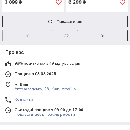
3 899
6 299
₴
₴
Показати ще
1
/ 2
Про нас
98% позитивних з 49 відгуків за рік
Працює з 03.03.2025
м. Київ
Автозаводська, 28, Київ, Україна
Контакти
Сьогодні працює з 09:00 до 17:00
Показати весь графік роботи