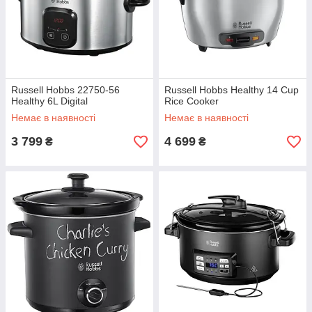
Russell Hobbs 22750-56
Russell Hobbs Healthy 14 Cup
Healthy 6L Digital
Rice Cooker
Немає в наявності
Немає в наявності
3 799
4 699
₴
₴