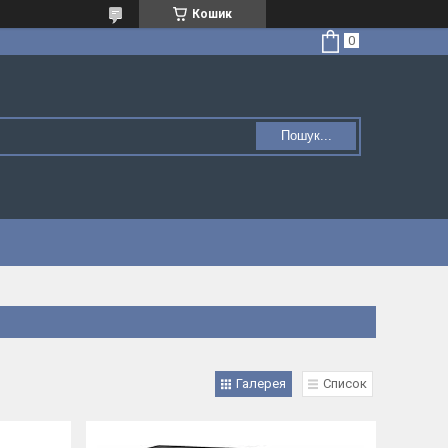
Кошик
Пошук...
Галерея
Список